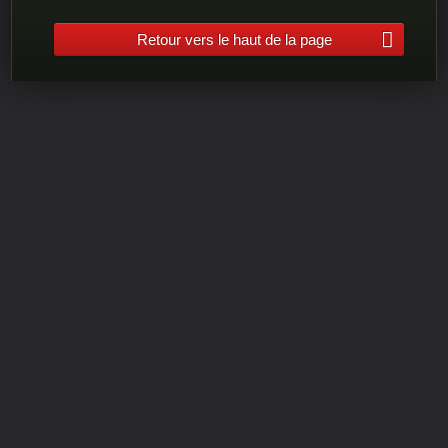
Retour vers le haut de la page