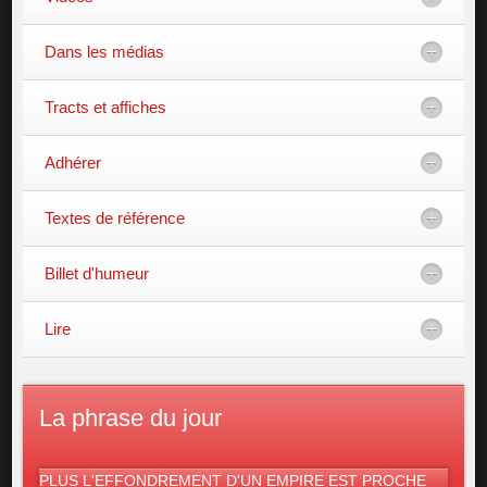
Dans les médias
Tracts et affiches
Adhérer
Textes de référence
Billet d'humeur
Lire
La phrase du jour
PLUS L'EFFONDREMENT D'UN EMPIRE EST PROCHE