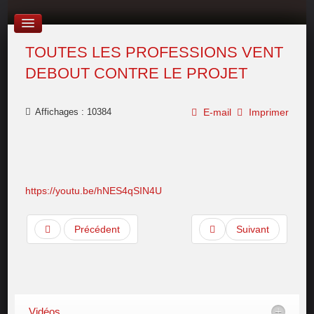
TOUTES LES PROFESSIONS VENT
DEBOUT CONTRE LE PROJET
Affichages : 10384
E-mail
Imprimer
https://youtu.be/hNES4qSIN4U
Précédent
Suivant
Vidéos