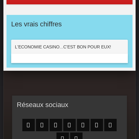
Les vrais chiffres
L'ECONOMIE CASINO...C'EST BON POUR EUX!
Réseaux sociaux