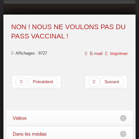
NON ! NOUS NE VOULONS PAS DU
PASS VACCINAL !
Affichages : 8727
E-mail
Imprimer
Précédent
Suivant
Vidéos
Dans les médias