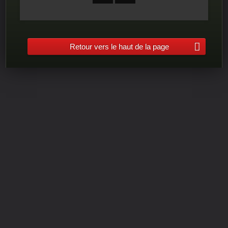
Retour vers le haut de la page